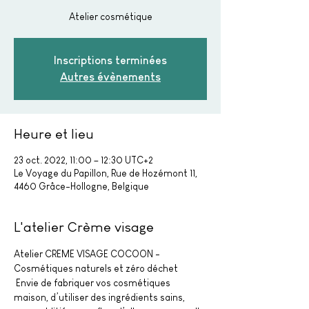
Atelier cosmétique
Inscriptions terminées
Autres évènements
Heure et lieu
23 oct. 2022, 11:00 – 12:30 UTC+2
Le Voyage du Papillon, Rue de Hozémont 11,
4460 Grâce-Hollogne, Belgique
L'atelier Crème visage
Atelier CREME VISAGE COCOON - 
Cosmétiques naturels et zéro déchet
 Envie de fabriquer vos cosmétiques 
maison, d’utiliser des ingrédients sains, 