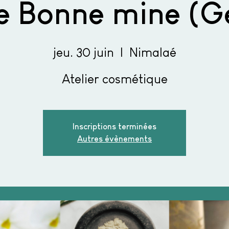
 Bonne mine (G
jeu. 30 juin
  |  
Nimalaé
Atelier cosmétique
Inscriptions terminées
Autres évènements