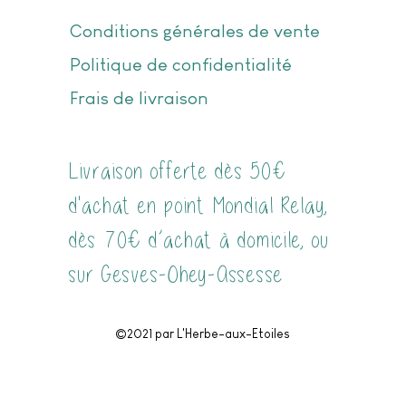
Conditions générales de vente
Politique de confidentialité
Frais de livraison
Livraison offerte dès 50€
d'achat en point Mondial Relay,
dès 70€ d’achat à domicile, ou
sur Gesves-Ohey-Assesse
©2021 par L'Herbe-aux-Etoiles