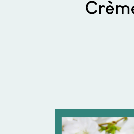
Crème