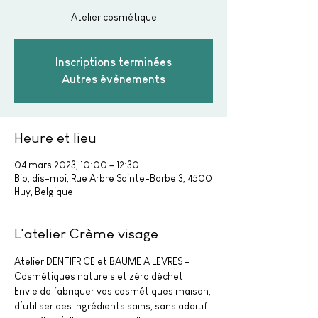
Atelier cosmétique
Inscriptions terminées
Autres évènements
Heure et lieu
04 mars 2023, 10:00 – 12:30
Bio, dis-moi, Rue Arbre Sainte-Barbe 3, 4500
Huy, Belgique
L'atelier Crème visage
Atelier DENTIFRICE et BAUME A LEVRES - 
Cosmétiques naturels et zéro déchet 
Envie de fabriquer vos cosmétiques maison, 
d’utiliser des ingrédients sains, sans additif 