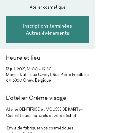
Atelier cosmétique
Inscriptions terminées
Autres évènements
Heure et lieu
13 juil. 2021, 18:00 – 19:30
Manoir Dutillieux (Ohey), Rue Pierre Froidbise
64, 5350 Ohey, Belgique
L'atelier Crème visage
Atelier DENTIFRICE et MOUSSE DE KARITé- 
Cosmétiques naturels et zéro déchet
 Envie de fabriquer vos cosmétiques 