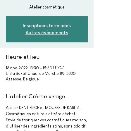
Atelier cosmétique
Inscriptions terminées
Autres évènements
Heure et lieu
18 nov. 2022, 13:30 – 15:30 UTC+1
Li Bia Bokal, Chau. de Marche 89, 5330
Assesse, Belgique
L'atelier Crème visage
Atelier DENTIFRICE et MOUSSE DE KARITé- 
Cosmétiques naturels et zéro déchet
Envie de fabriquer vos cosmétiques maison, 
d’utiliser des ingrédients sains, sans additif 