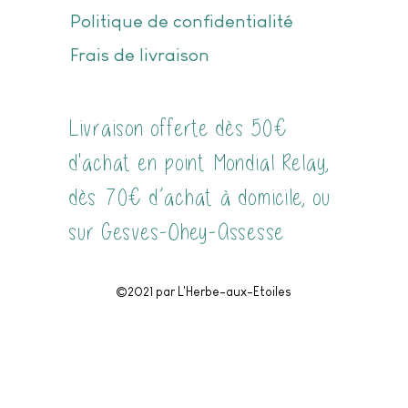
Politique de confidentialité
Frais de livraison
Livraison offerte dès 50€
d'achat en point Mondial Relay,
dès 70€ d’achat à domicile, ou
sur Gesves-Ohey-Assesse
©2021 par L'Herbe-aux-Etoiles