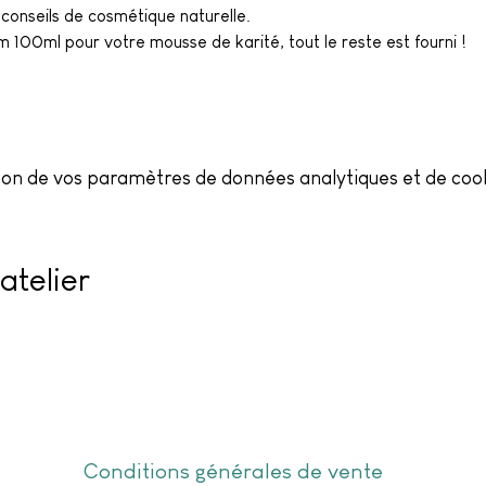
conseils de cosmétique naturelle. 
100ml pour votre mousse de karité, tout le reste est fourni ! 
on de vos paramètres de données analytiques et de cook
atelier
Conditions générales de vente