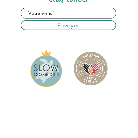
Envoyer