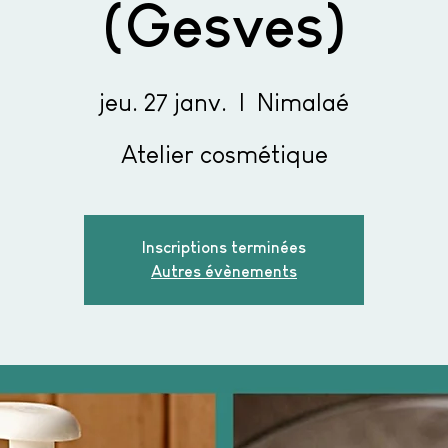
(Gesves)
jeu. 27 janv.
  |  
Nimalaé
Atelier cosmétique
Inscriptions terminées
Autres évènements