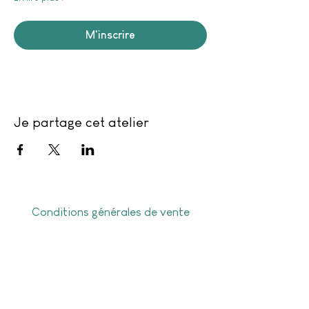
M'inscrire
Je partage cet atelier
Conditions générales de vente
Politique de confidentialité
Frais de livraison