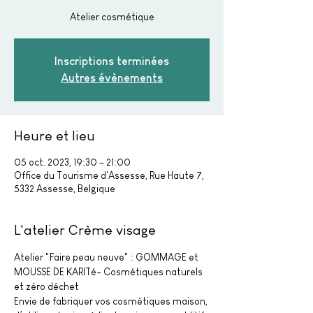
Atelier cosmétique
Inscriptions terminées
Autres évènements
Heure et lieu
05 oct. 2023, 19:30 – 21:00
Office du Tourisme d'Assesse, Rue Haute 7,
5332 Assesse, Belgique
L'atelier Crème visage
Atelier "Faire peau neuve" : GOMMAGE et 
MOUSSE DE KARITé- Cosmétiques naturels 
et zéro déchet
Envie de fabriquer vos cosmétiques maison, 