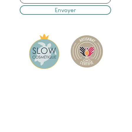
Envoyer