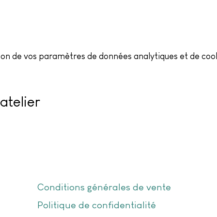
on de vos paramètres de données analytiques et de cook
atelier
Conditions générales de vente
Politique de confidentialité