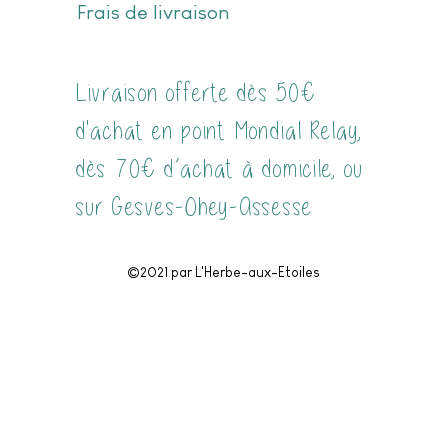
Frais de livraison
Livraison offerte dès 50€
d'achat en point Mondial Relay,
dès 70€ d’achat à domicile, ou
sur Gesves-Ohey-Assesse
©2021 par L'Herbe-aux-Etoiles