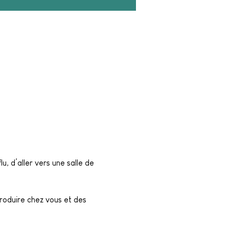
u, d’aller vers une salle de 
roduire chez vous et des 