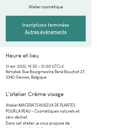
Atelier cosmétique
Inscriptions terminées
Autres évènements
Heure et lieu
21 avr. 2022, 19:30 – 21:00 UTC+2
Nimalaé, Rue Bourgmestre René Bouchat 27,
5340 Gesves, Belgique
L'atelier Crème visage
Atelier MACERATS HUILEUX DE PLANTES 
POUR LA PEAU - Cosmétiques naturels et 
zéro déchet
Dans cet atelier, je vous propose de 